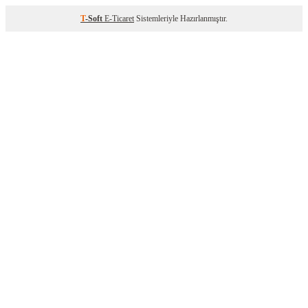
T
-Soft
E-Ticaret
Sistemleriyle Hazırlanmıştır.