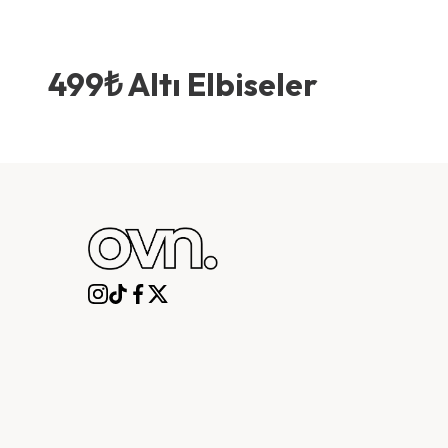
499₺ Altı Elbiseler