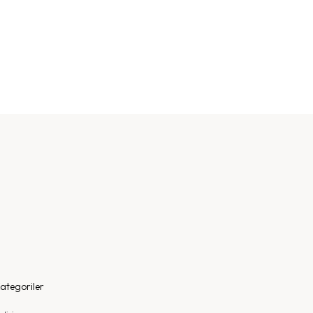
ategoriler