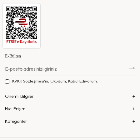
E-Bülten
KVKK Sözleşmesi'ni
, Okudum, Kabul Ediyorum.
Önemli Bilgiler
Hızlı Erişim
Kategoriler