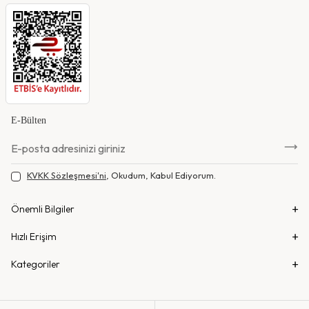
E-Bülten
KVKK Sözleşmesi'ni
, Okudum, Kabul Ediyorum.
Önemli Bilgiler
Hızlı Erişim
Kategoriler