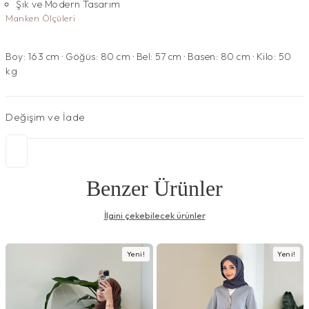
Şık ve Modern Tasarım
Manken Ölçüleri
Boy: 163 cm · Göğüs: 80 cm · Bel: 57 cm · Basen: 80 cm · Kilo: 50
kg
Değişim ve İade
Benzer Ürünler
İlgini çekebilecek ürünler
Yeni!
Yeni!