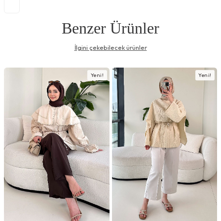
Benzer Ürünler
İlgini çekebilecek ürünler
Yeni!
Yeni!