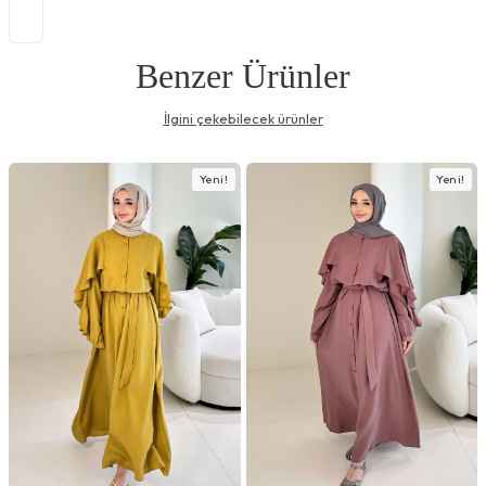
Benzer Ürünler
İlgini çekebilecek ürünler
Yeni!
Yeni!