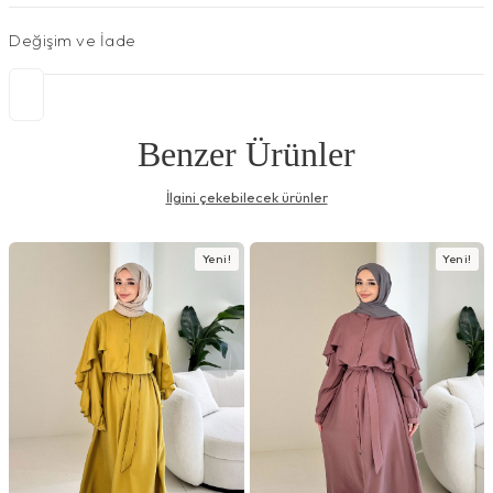
Değişim ve İade
Benzer Ürünler
İlgini çekebilecek ürünler
Yeni!
Yeni!