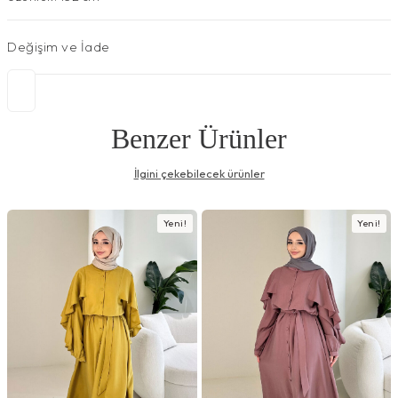
Değişim ve İade
Benzer Ürünler
İlgini çekebilecek ürünler
Yeni!
Yeni!