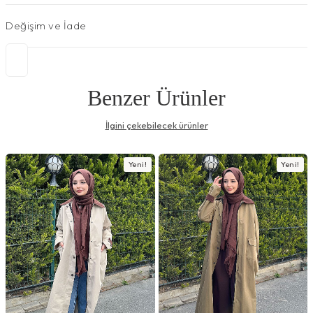
Değişim ve İade
Benzer Ürünler
İlgini çekebilecek ürünler
Yeni!
Yeni!