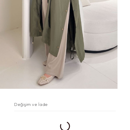
Değişim ve İade