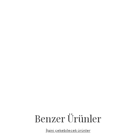
Benzer Ürünler
İlgini çekebilecek ürünler